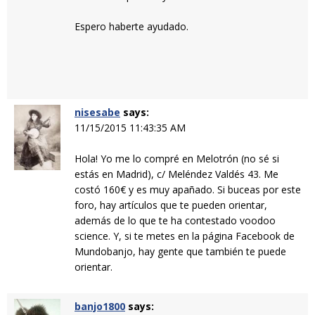
Espero haberte ayudado.
nisesabe
says:
11/15/2015 11:43:35 AM
Hola! Yo me lo compré en Melotrón (no sé si
estás en Madrid), c/ Meléndez Valdés 43. Me
costó 160€ y es muy apañado. Si buceas por este
foro, hay artículos que te pueden orientar,
además de lo que te ha contestado voodoo
science. Y, si te metes en la página Facebook de
Mundobanjo, hay gente que también te puede
orientar.
banjo1800
says: