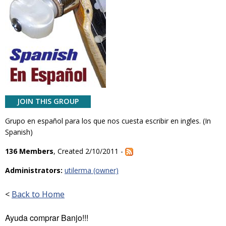
JOIN THIS GROUP
Grupo en español para los que nos cuesta escribir en ingles. (In
Spanish)
136 Members
, Created 2/10/2011 -
Administrators:
utilerma (owner)
<
Back to Home
Ayuda comprar Banjo!!!