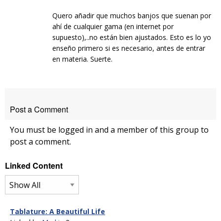
Quero añadir que muchos banjos que suenan por
ahí de cualquier gama (en internet por
supuesto),..no están bien ajustados. Esto es lo yo
enseño primero si es necesario, antes de entrar
en materia. Suerte.
Post a Comment
You must be logged in and a member of this group to
post a comment.
Linked Content
Tablature: A Beautiful Life