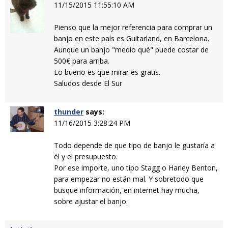
11/15/2015 11:55:10 AM
Pienso que la mejor referencia para comprar un
banjo en este país es Guitarland, en Barcelona.
Aunque un banjo "medio qué" puede costar de
500€ para arriba.
Lo bueno es que mirar es gratis.
Saludos desde El Sur
thunder
says:
11/16/2015 3:28:24 PM
Todo depende de que tipo de banjo le gustaría a
él y el presupuesto.
Por ese importe, uno tipo Stagg o Harley Benton,
para empezar no están mal. Y sobretodo que
busque información, en internet hay mucha,
sobre ajustar el banjo.