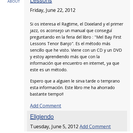
ABOUT
Friday, June 22, 2012
Si os interesa el Ragtime, el Dixieland y el primer
jazz, os aconsejo un manual que conseguí
preguntando en la feria del libro : "Mel Bay First
Lessons Tenor Banjo". Es el método más
sencillo que he visto. Viene con un CD y un DVD
y estoy aprendiendo más que con la
información que encuentro en internet, ya que
este es un método.
Espero que a alguien le sirva tarde o temprano
esta información. Este libro me ha ahorrado
bastante tiempo!!
Add Comment
Eligiendo
Tuesday, June 5, 2012
Add Comment